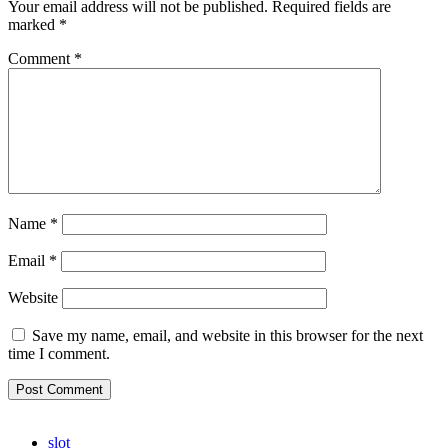
Your email address will not be published.
Required fields are
marked
*
Comment
*
Name
*
Email
*
Website
Save my name, email, and website in this browser for the next
time I comment.
slot