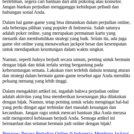
berlebihan, segera cari bantuan dari ahli psikolog atau konselor.
Jangan biarkan perjudian mengganggu kehidupan pribadi dan
hubungan sosial Anda.
Dalam hal game-game yang bisa dimainkan dalam perjudian online,
ada beberapa pilihan yang populer di Indonesia. Salah satunya
adalah poker online, yang merupakan permainan kartu yang
menarik dan membutuhkan strategi yang baik. Selain itu, ada juga
game slot online yang menawarkan jackpot besar dan kesempatan
untuk mendapatkan keuntungan dalam waktu singkat.
Namun, seperti halnya berjudi secara umum, penting untuk bermain
dengan bijak dan tidak terlalu sering bergantung pada
keberuntungan semata. Lakukan riset terlebih dahulu tentang aturan
dan strategi dalam bermain game-game tersebut agar Anda memiliki
peluang menang yang lebih tinggi.
Dalam mengakhiri artikel ini, ingatlah bahwa perjudian online
adalah aktivitas yang bisa memberikan kesenangan jika dilakukan
dengan bijak. Namun, tetap penting untuk selalu mengingat hal-hal
yang perlu diingat agar terhindar dari masalah keuangan dan
kecanduan. Jangan ragu untuk mencari bantuan jika Anda merasa
sulit mengontrol kebiasaan berjudi Anda. Semoga artikel ini
bermanfaat dan selamat bermain judi online dengan bijak!
Previous:
Pesona Perjudian Online di Indonesia: Memburu Jackpot